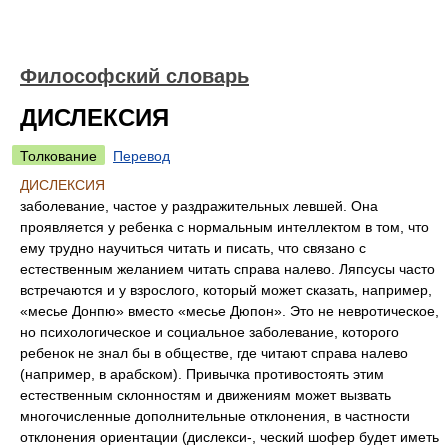
Философский словарь
ДИСЛЕКСИЯ
Толкование
Перевод
ДИСЛЕКСИЯ
заболевание, частое у раздражительных левшей. Она
проявляется у ребенка с нормальным интеллектом в том, что
ему трудно научиться читать и писать, что связано с
естественным желанием читать справа налево. Ляпсусы часто
встречаются и у взрослого, который может сказать, например,
«месье Донпю» вместо «месье Дюпон». Это не невротическое,
но психологическое и социальное заболевание, которого
ребенок не знал бы в обществе, где читают справа налево
(например, в арабском). Привычка противостоять этим
естественным склонностям и движениям может вызвать
многочисленные дополнительные отклонения, в частности
отклонения ориентации (дислекси-, ческий шофер будет иметь